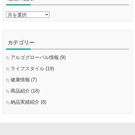
過
去
の
記
事
カテゴリー
アルゴグローバル情報
(9)
ライフスタイル
(19)
健康情報
(7)
商品紹介
(18)
納品実績紹介
(8)