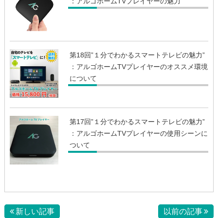
：アルゴホームTVプレイヤーの魅力
第18回”１分でわかるスマートテレビの魅力”
：アルゴホームTVプレイヤーのオススメ環境
について
第17回”１分でわかるスマートテレビの魅力”
：アルゴホームTVプレイヤーの使用シーンに
ついて
新しい記事
以前の記事