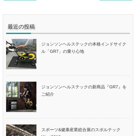
最近の投稿
ジョンソンヘルステックの本格インドサイク
ル「GR7」の乗り心地
ジョンソンヘルステックの新商品『GR7』を
ご紹介
スポーツ&健康産業総合展のスポルテック