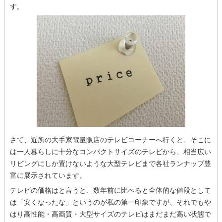
す。
さて、近所の大手家電量販店のテレビコーナーへ行くと、そこに
は一人暮らしに十分なコンパクトサイズのテレビから、相当広い
リビングにしか置けないような大型テレビまで各社ランナップ豊
富に展示されています。
テレビの価格はと言うと、数年前に比べると全体的な値段として
は「安くなったな」というのが私の第一印象ですが、それでもや
はり高性能・高画質・大型サイズのテレビはまだまだ高い状態で