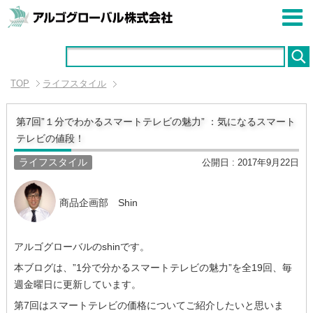
TOP
ライフスタイル
第7回”１分でわかるスマートテレビの魅力” ：気になるスマート
テレビの値段！
ライフスタイル
公開日 :
2017年9月22日
商品企画部 Shin
アルゴグローバルのshinです。
本ブログは、”1分で分かるスマートテレビの魅力”を全19回、毎
週金曜日に更新しています。
第7回はスマートテレビの価格についてご紹介したいと思いま