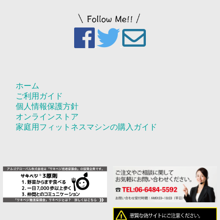
ホーム
ご利用ガイド
個人情報保護方針
オンラインストア
家庭用フィットネスマシンの購入ガイド