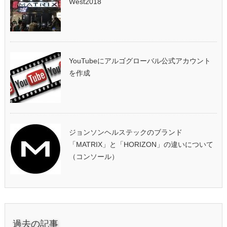
West2018
YouTubeにアルゴグローバル公式アカウント
を作成
ジョンソンヘルステックのブランド
「MATRIX」と「HORIZON」の違いについて
（コンソール）
過去の記事