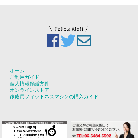
ホーム
ご利用ガイド
個人情報保護方針
オンラインストア
家庭用フィットネスマシンの購入ガイド