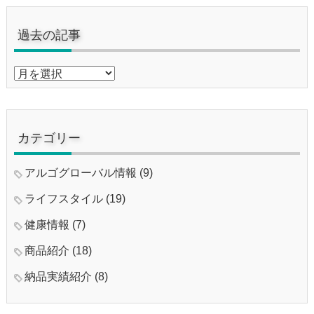
過去の記事
過
去
の
記
事
カテゴリー
アルゴグローバル情報
(9)
ライフスタイル
(19)
健康情報
(7)
商品紹介
(18)
納品実績紹介
(8)