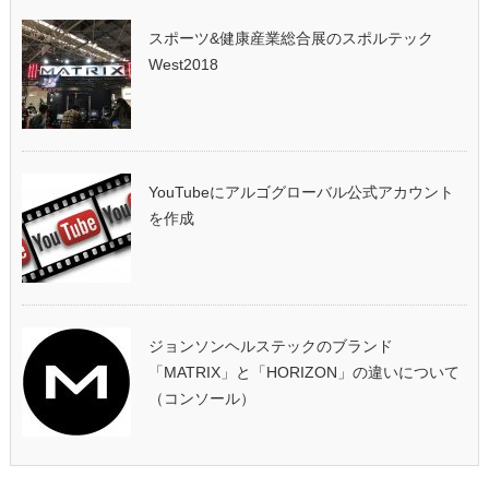
スポーツ&健康産業総合展のスポルテック
West2018
YouTubeにアルゴグローバル公式アカウント
を作成
ジョンソンヘルステックのブランド
「MATRIX」と「HORIZON」の違いについて
（コンソール）