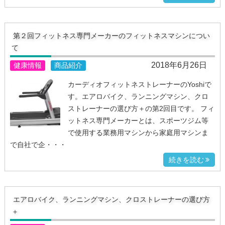
第２回フィットネス専門メーカーのフィットネスマシンについ
て
2018年6月26日
健康情報
商品紹介
カーディオフィットネストレーナーのYoshiで
す。エアロバイク、ランニングマシン、クロ
ストレーナーの選び方＋の第2回目です。 フィ
ットネス専門メーカーとは、スポーツジム等
で使用する業務用マシンから家庭用マシンま
で自社で企・・・
続きを読む
エアロバイク、ランニングマシン、クロストレーナーの選び方
＋