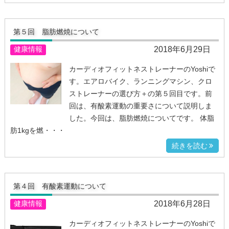
第５回 脂肪燃焼について
2018年6月29日
健康情報
カーディオフィットネストレーナーのYoshiで
す。エアロバイク、ランニングマシン、クロ
ストレーナーの選び方＋の第５回目です。前
回は、有酸素運動の重要さについて説明しま
した。今回は、脂肪燃焼についてです。 体脂
肪1kgを燃・・・
続きを読む
第４回 有酸素運動について
2018年6月28日
健康情報
カーディオフィットネストレーナーのYoshiで