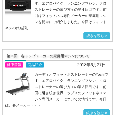
す、エアロバイク、ランニングマシン、クロ
ストレーナーの選び方＋の第４回目です。前
回はフィットネス専門メーカーの家庭用マシ
ンを簡単にご紹介しました。今回はフィット
ネスの代名詞、・・・
続きを読む
第３回 各トップメーカーの家庭用マシンについて
2018年6月27日
健康情報
商品紹介
カーディオフィットネストレーナーのYoshiで
す。エアロバイク、ランニングマシン、クロ
ストレーナーの選び方＋の第３回目です。前
回に引き続き世界トップ３のフィットネスマ
シン専門メーカーについての情報です。今日
は、各メーカー・・・
続きを読む