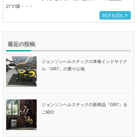
計”の販・・・
続きを読む
最近の投稿
ジョンソンヘルステックの本格インドサイク
ル「GR7」の乗り心地
ジョンソンヘルステックの新商品『GR7』を
ご紹介