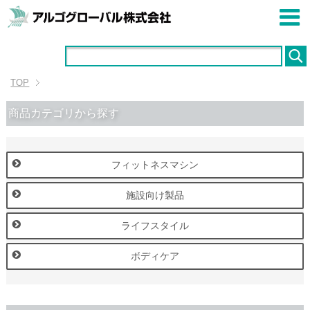
TOP
商品カテゴリから探す
フィットネスマシン
施設向け製品
ライフスタイル
ボディケア