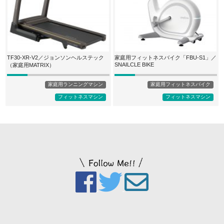
TF30-XR-V2／ジョンソンヘルステック
家庭用フィットネスバイク「FBU-S1」／
SNAILCLE BIKE
（家庭用MATRIX）
家庭用ランニングマシン
家庭用フィットネスバイク
フィットネスマシン
フィットネスマシン