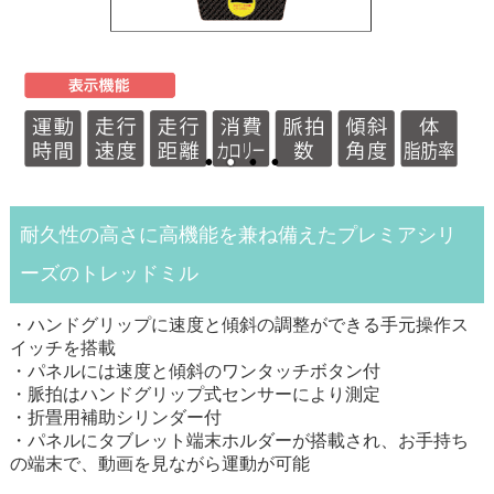
耐久性の高さに高機能を兼ね備えたプレミアシリ
ーズのトレッドミル
・ハンドグリップに速度と傾斜の調整ができる手元操作ス
イッチを搭載
・パネルには速度と傾斜のワンタッチボタン付
・脈拍はハンドグリップ式センサーにより測定
・折畳用補助シリンダー付
・パネルにタブレット端末ホルダーが搭載され、お手持ち
の端末で、動画を見ながら運動が可能