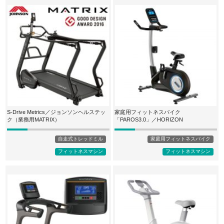
S-Drive Metrics／ジョンソンヘルステッ
家庭用フィットネスバイク
ク（業務用MATRIX）
「PAROS3.0」／HORIZON
自走式トレッドミル
家庭用フィットネスバイク
フィットネスマシン
フィットネスマシン