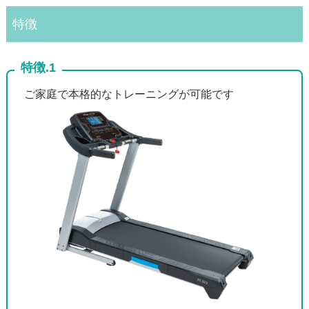
特徴
特徴.1
ご家庭で本格的なトレーニングが可能です