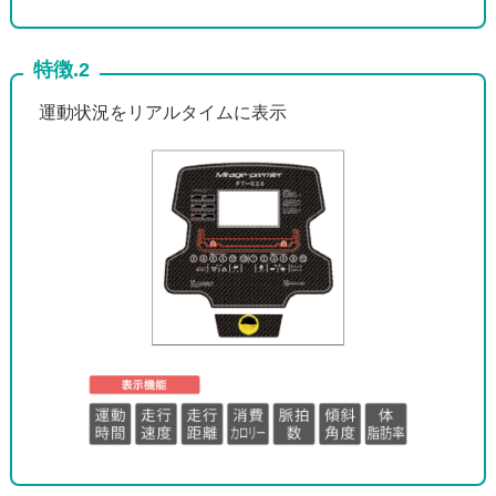
特徴.2
運動状況をリアルタイムに表示