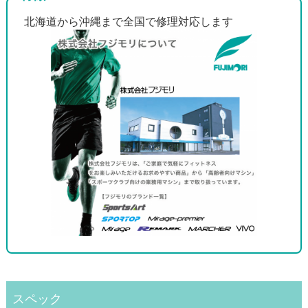
北海道から沖縄まで全国で修理対応します
スペック