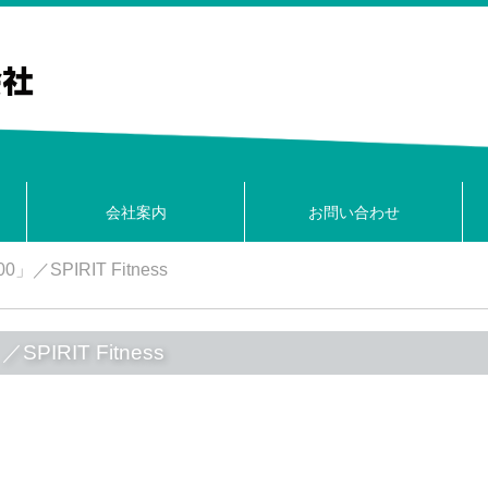
会社案内
お問い合わせ
SPIRIT Fitness
RIT Fitness