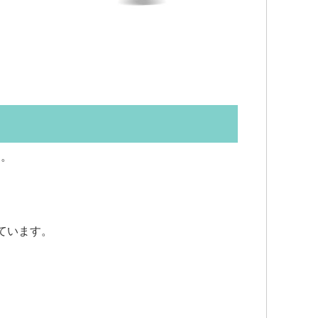
す。
ています。