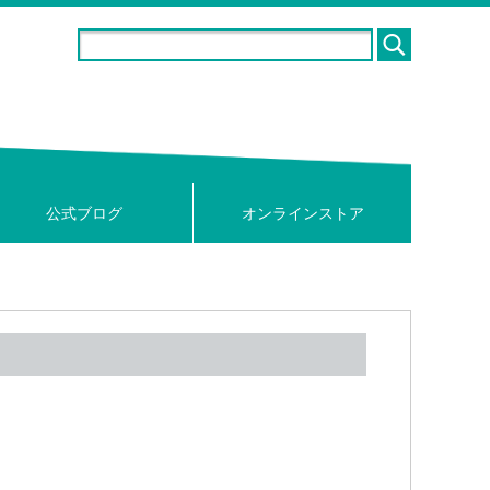
公式ブログ
オンラインストア