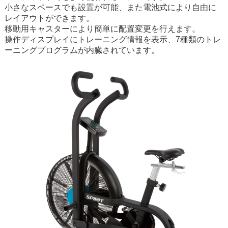
小さなスペースでも設置が可能、また電池式により自由に
レイアウトができます。
移動用キャスターにより簡単に配置変更を行えます。
操作ディスプレイにトレーニング情報を表示、7種類のトレ
ーニングプログラムが内臓されています。