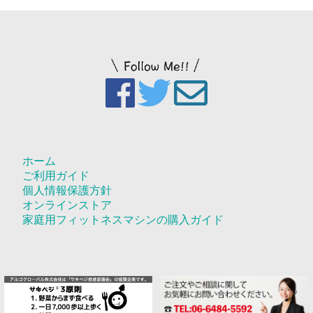
ホーム
ご利用ガイド
個人情報保護方針
オンラインストア
家庭用フィットネスマシンの購入ガイド