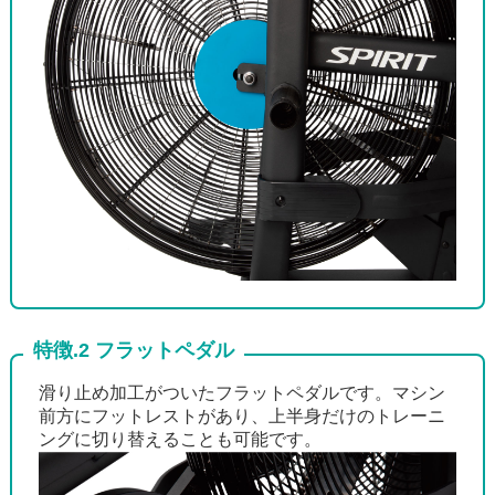
特徴.2 フラットペダル
滑り止め加工がついたフラットペダルです。マシン
前方にフットレストがあり、上半身だけのトレーニ
ングに切り替えることも可能です。