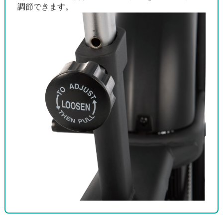
調節できます。