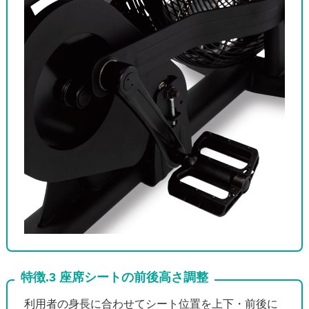
特徴.3 座席シートの前後高さ調整
利用者の身長に合わせてシート位置を上下・前後に