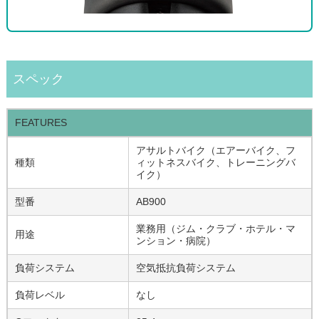
スペック
FEATURES
アサルトバイク（エアーバイク、フ
種類
ィットネスバイク、トレーニングバ
イク）
型番
AB900
業務用（ジム・クラブ・ホテル・マ
用途
ンション・病院）
負荷システム
空気抵抗負荷システム
負荷レベル
なし