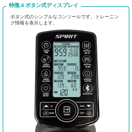
特徴.4 ボタン式ディスプレイ
ボタン式のシンプルなコンソールです。トレーニン
グ情報を表示します。