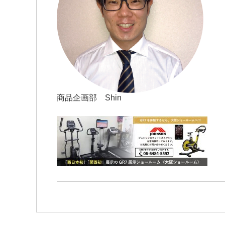
商品企画部 Shin