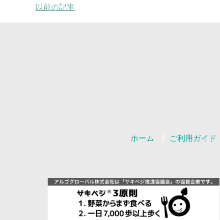
以前の記事
ホーム
ご利用ガイド