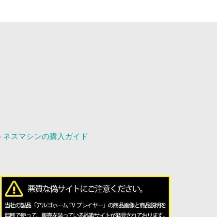
トネスマシンの購入ガイド