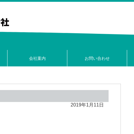
会社案内
お問い合わせ
2019年1月11日