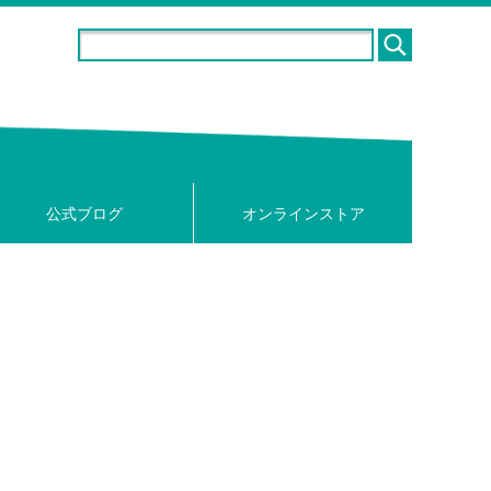
公式ブログ
オンラインストア