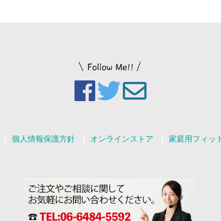
個人情報保護方針
オンラインストア
家庭用フィッ