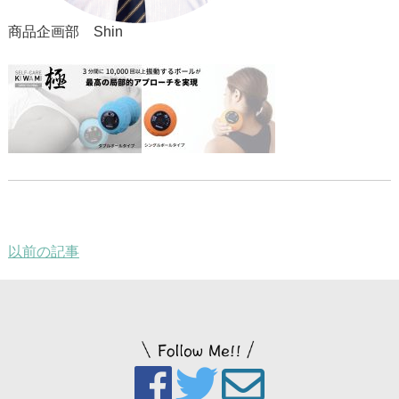
商品企画部 Shin
以前の記事