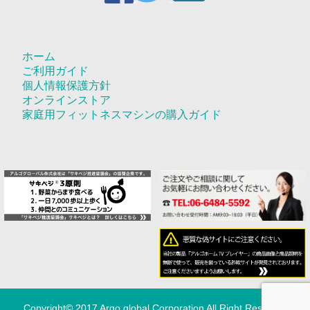
ホーム
ご利用ガイド
個人情報保護方針
オンラインストア
家庭用フィットネスマシンの購入ガイド
Copyright© 2017 Argo global Corporation All Right Reserved