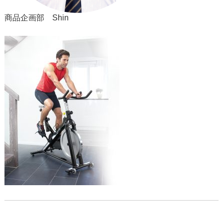
商品企画部 Shin