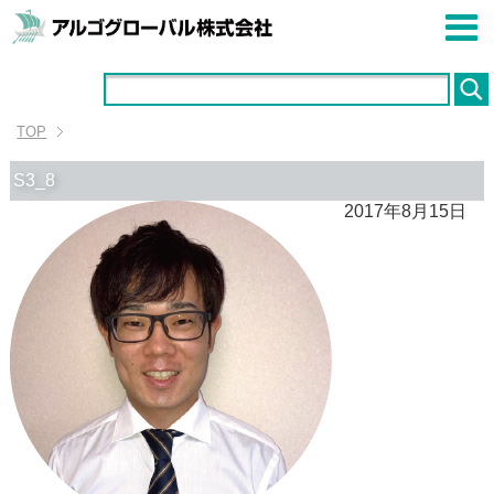
TOP
S3_8
2017年8月15日