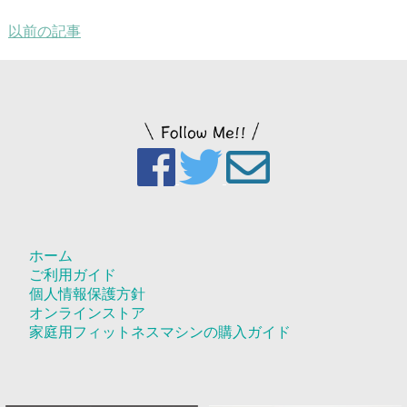
以前の記事
ホーム
ご利用ガイド
個人情報保護方針
オンラインストア
家庭用フィットネスマシンの購入ガイド