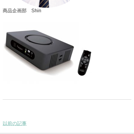
商品企画部 Shin
以前の記事