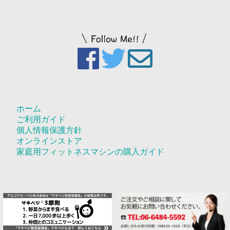
ホーム
ご利用ガイド
個人情報保護方針
オンラインストア
家庭用フィットネスマシンの購入ガイド