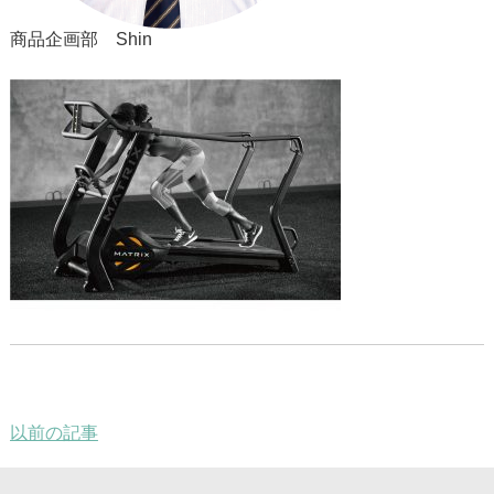
商品企画部 Shin
以前の記事