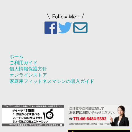
ホーム
ご利用ガイド
個人情報保護方針
オンラインストア
家庭用フィットネスマシンの購入ガイド