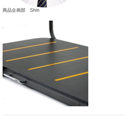
商品企画部 Shin