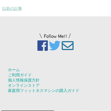
以前の記事
ホーム
ご利用ガイド
個人情報保護方針
オンラインストア
家庭用フィットネスマシンの購入ガイド