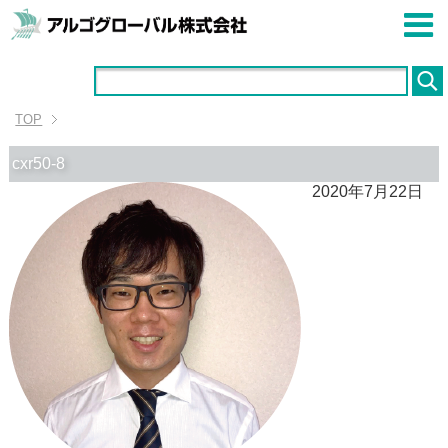
TOP
cxr50-8
2020年7月22日