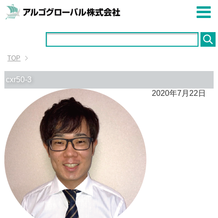
TOP
cxr50-3
2020年7月22日