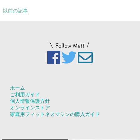
以前の記事
ホーム
ご利用ガイド
個人情報保護方針
オンラインストア
家庭用フィットネスマシンの購入ガイド