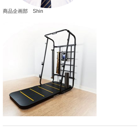
商品企画部 Shin