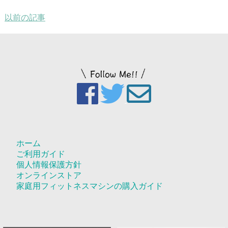
以前の記事
ホーム
ご利用ガイド
個人情報保護方針
オンラインストア
家庭用フィットネスマシンの購入ガイド