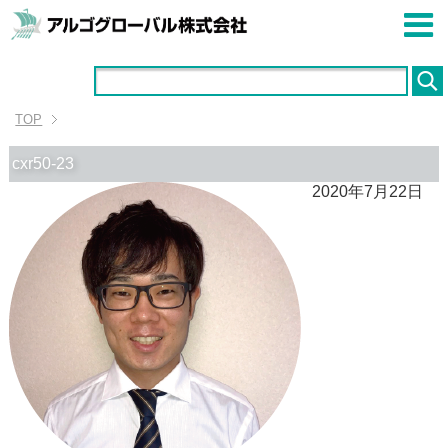
TOP
cxr50-23
2020年7月22日