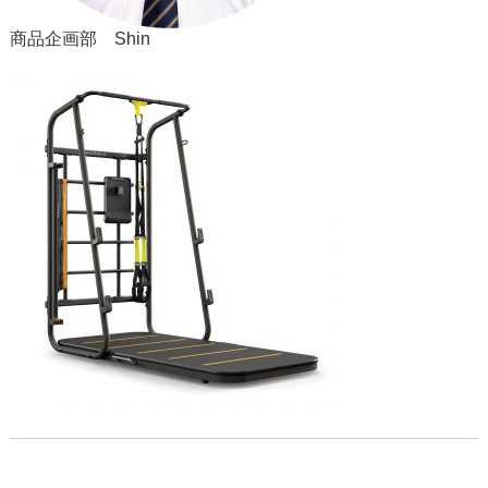
商品企画部 Shin