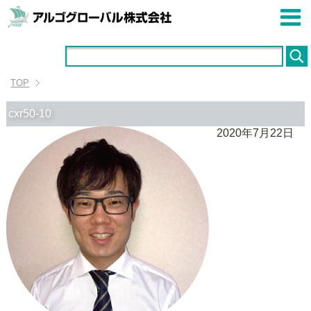
TOP
cxr50-10
2020年7月22日