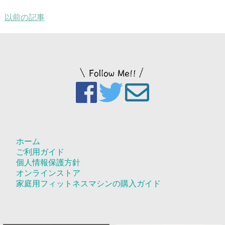
以前の記事
ホーム
ご利用ガイド
個人情報保護方針
オンラインストア
家庭用フィットネスマシンの購入ガイド