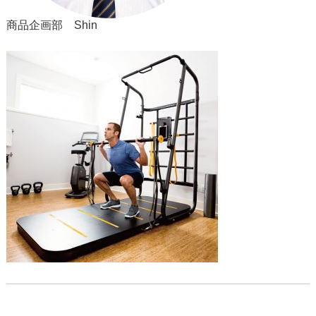
商品企画部 Shin