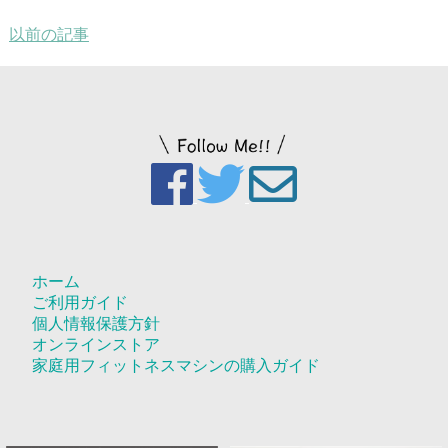
以前の記事
ホーム
ご利用ガイド
個人情報保護方針
オンラインストア
家庭用フィットネスマシンの購入ガイド