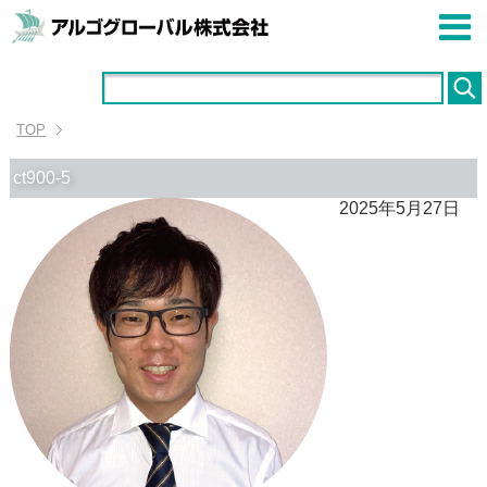
TOP
ct900-5
2025年5月27日