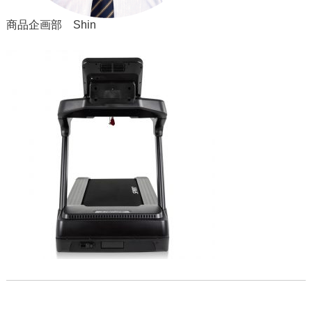
商品企画部 Shin