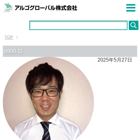
TOP
ct900-11
2025年5月27日