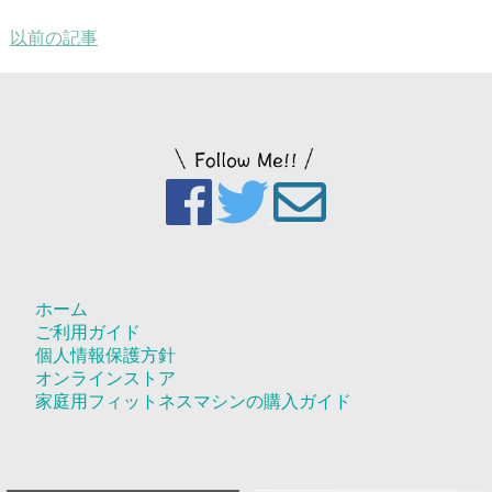
以前の記事
ホーム
ご利用ガイド
個人情報保護方針
オンラインストア
家庭用フィットネスマシンの購入ガイド