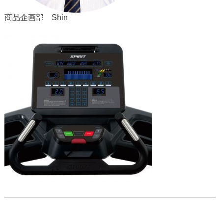
商品企画部 Shin