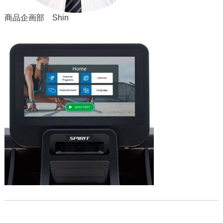
商品企画部 Shin