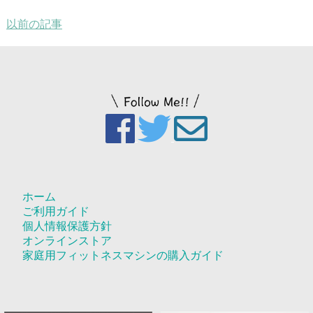
以前の記事
ホーム
ご利用ガイド
個人情報保護方針
オンラインストア
家庭用フィットネスマシンの購入ガイド