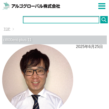
TOP
ct800ent-plus-11
2025年6月25日