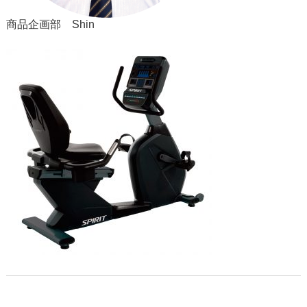
商品企画部 Shin