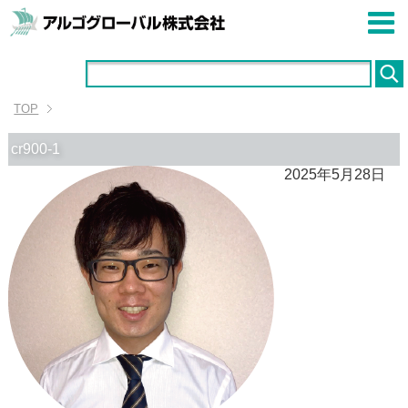
TOP
cr900-1
2025年5月28日