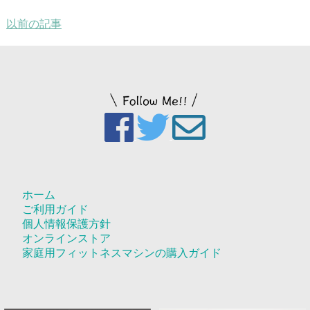
以前の記事
ホーム
ご利用ガイド
個人情報保護方針
オンラインストア
家庭用フィットネスマシンの購入ガイド