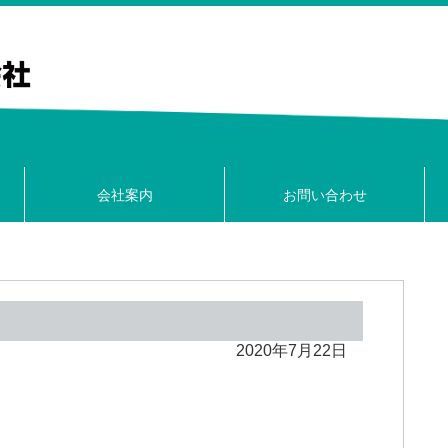
会社案内
お問い合わせ
2020年7月22日