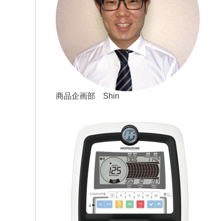
商品企画部 Shin