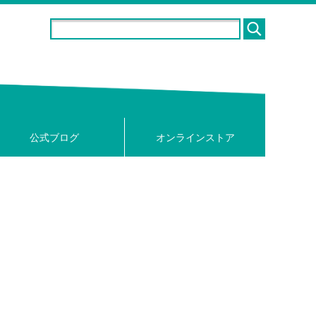
公式ブログ
オンラインストア