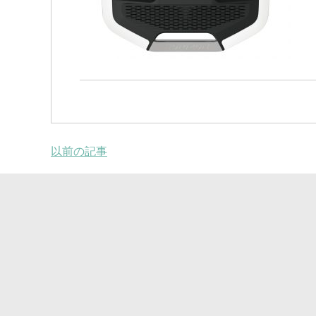
以前の記事