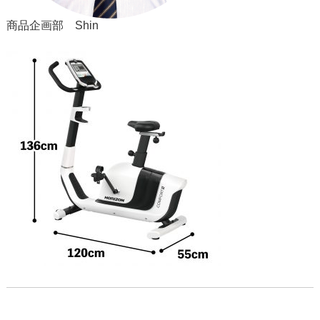
商品企画部 Shin