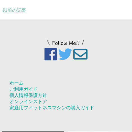
以前の記事
ホーム
ご利用ガイド
個人情報保護方針
オンラインストア
家庭用フィットネスマシンの購入ガイド