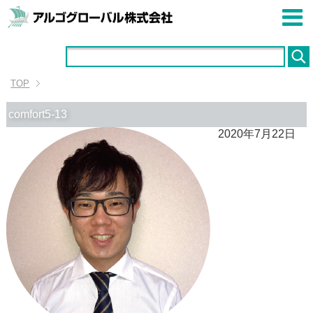
TOP
comfort5-13
2020年7月22日