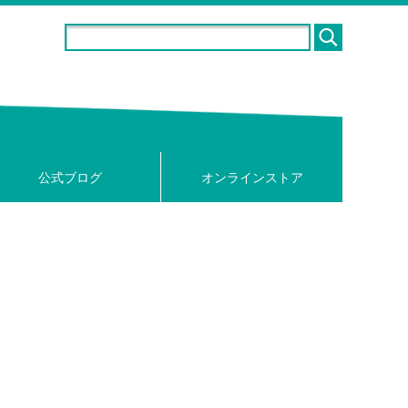
公式ブログ
オンラインストア