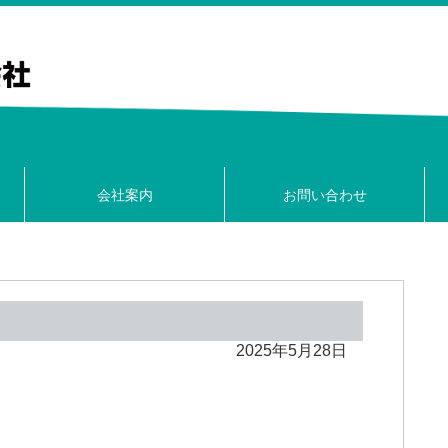
会社案内
お問い合わせ
2025年5月28日