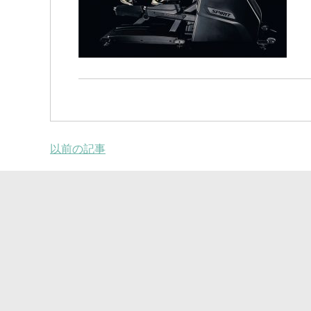
以前の記事