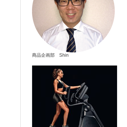
商品企画部 Shin