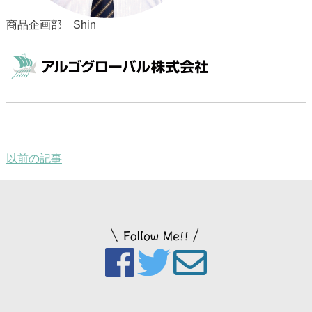
商品企画部 Shin
以前の記事