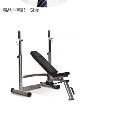
商品企画部 Shin