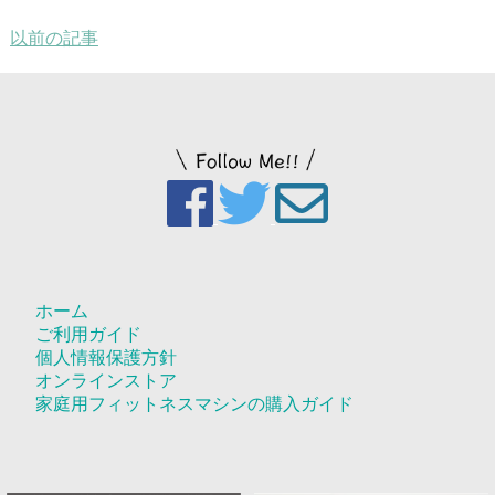
以前の記事
ホーム
ご利用ガイド
個人情報保護方針
オンラインストア
家庭用フィットネスマシンの購入ガイド