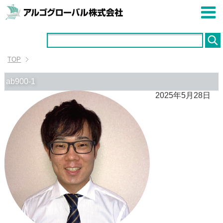
TOP
ab900-1
2025年5月28日