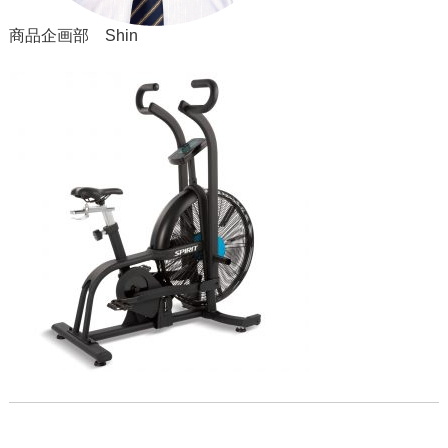
商品企画部 Shin