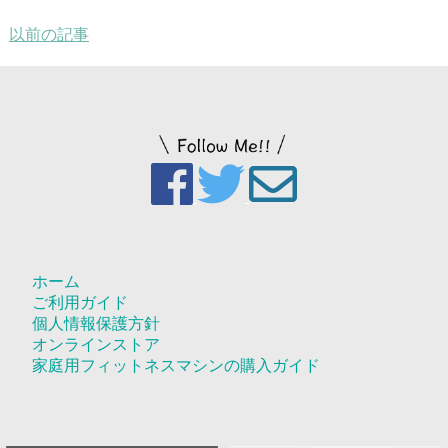
以前の記事
ホーム
ご利用ガイド
個人情報保護方針
オンラインストア
家庭用フィットネスマシンの購入ガイド