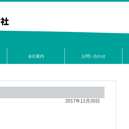
会社案内
お問い合わせ
2017年11月20日