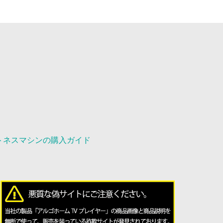
トネスマシンの購入ガイド