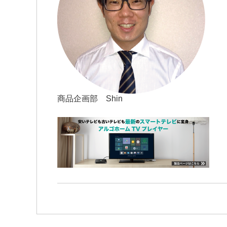
商品企画部 Shin