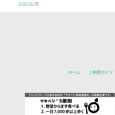
以前の記事
ホーム
ご利用ガイド