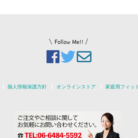
個人情報保護方針
オンラインストア
家庭用フィッ