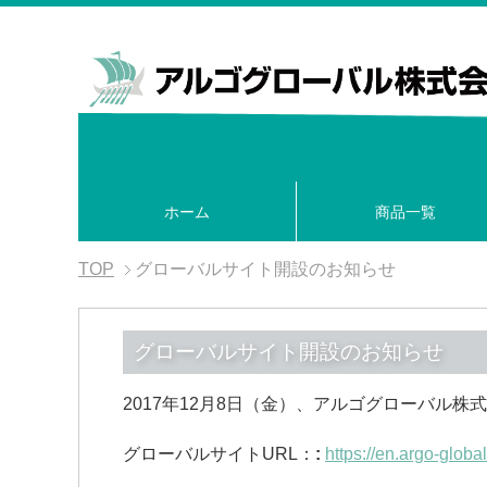
ホーム
商品一覧
TOP
グローバルサイト開設のお知らせ
グローバルサイト開設のお知らせ
2017年12月8日（金）、アルゴグローバル
グローバルサイトURL：
:
https://en.argo-global