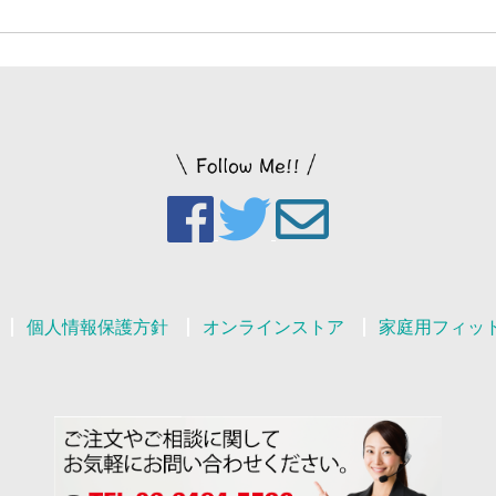
個人情報保護方針
オンラインストア
家庭用フィッ