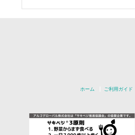
ホーム
ご利用ガイド