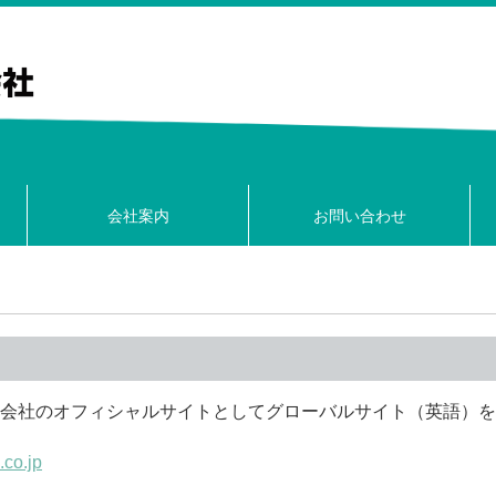
会社案内
お問い合わせ
株式会社のオフィシャルサイトとしてグローバルサイト（英語）
.co.jp