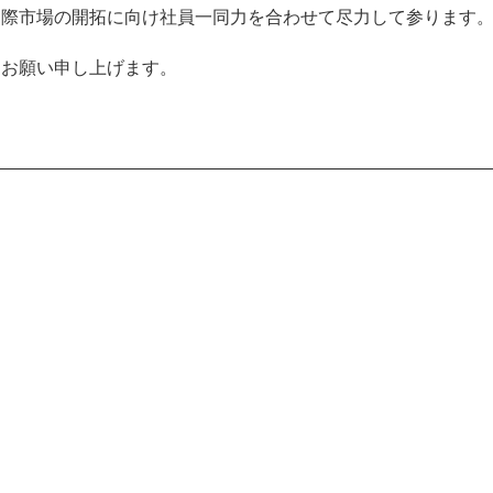
国際市場の開拓に向け社員一同力を合わせて尽力して参ります
くお願い申し上げます。
————————————————————————————