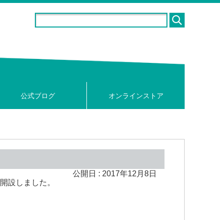
公式ブログ
オンラインストア
公開日 :
2017年12月8日
を開設しました。