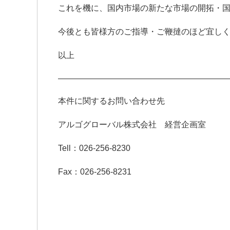
これを機に、国内市場の新たな市場の開拓・
今後とも皆様方のご指導・ご鞭撻のほど宜し
以上
—————————————————————
本件に関するお問い合わせ先
アルゴグローバル株式会社 経営企画室
Tell：026-256-8230
Fax：026-256-8231