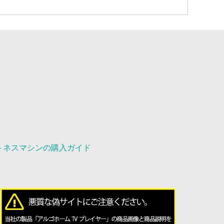
トネスマシンの購入ガイド