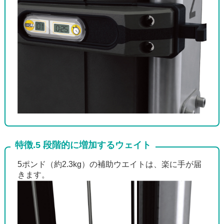
特徴.5 段階的に増加するウェイト
5ポンド（約2.3kg）の補助ウエイトは、楽に手が届
きます。