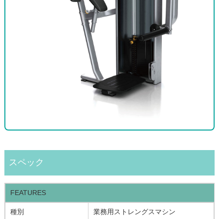
スペック
FEATURES
種別
業務用ストレングスマシン