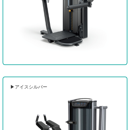
▶︎アイスシルバー