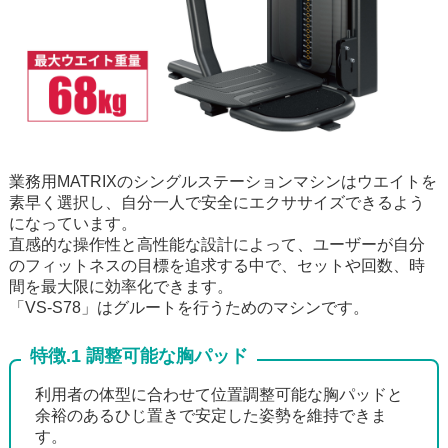
業務用MATRIXのシングルステーションマシンはウエイトを
素早く選択し、自分一人で安全にエクササイズできるよう
になっています。
直感的な操作性と高性能な設計によって、ユーザーが自分
のフィットネスの目標を追求する中で、セットや回数、時
間を最大限に効率化できます。
「VS-S78」はグルートを行うためのマシンです。
特徴.1 調整可能な胸パッド
利用者の体型に合わせて位置調整可能な胸パッドと
余裕のあるひじ置きで安定した姿勢を維持できま
す。