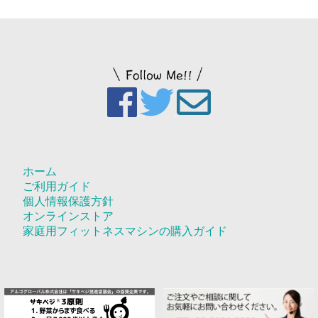
ホーム
ご利用ガイド
個人情報保護方針
オンラインストア
家庭用フィットネスマシンの購入ガイド