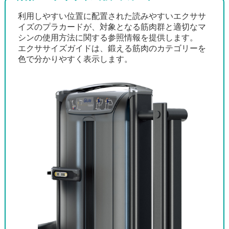
利用しやすい位置に配置された読みやすいエクササ
イズのプラカードが、対象となる筋肉群と適切なマ
シンの使用方法に関する参照情報を提供します。
エクササイズガイドは、鍛える筋肉のカテゴリーを
色で分かりやすく表示します。