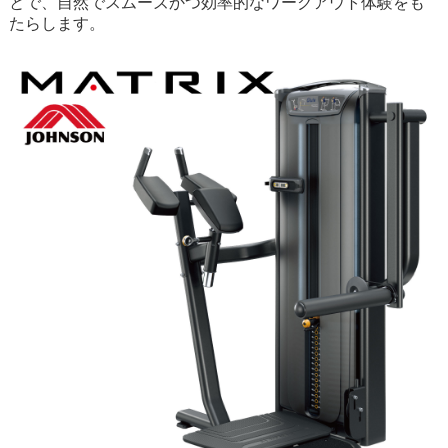
とで、自然でスムーズかつ効率的なワークアウト体験をも
たらします。