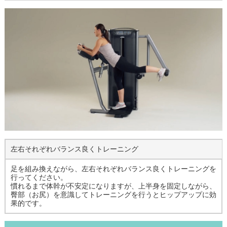
左右それぞれバランス良くトレーニング
足を組み換えながら、左右それぞれバランス良くトレーニングを
行ってください。
慣れるまで体幹が不安定になりますが、上半身を固定しながら、
臀部（お尻）を意識してトレーニングを行うとヒップアップに効
果的です。