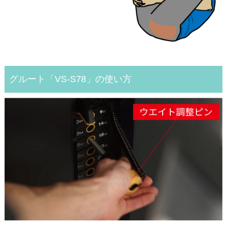
グルート「VS-S78」の使い方