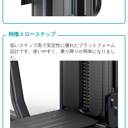
特徴.3 ローステップ
低いステップ高で安定性に優れたプラットフォーム
設計です。使いやすく、乗り降りが簡単になりまし
た。