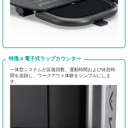
特徴.4 電子式ラップカウンター
一体型システムが反復回数、運動時間および休息時
間を追跡し、ワークアウト体験をシンプルにしま
す。