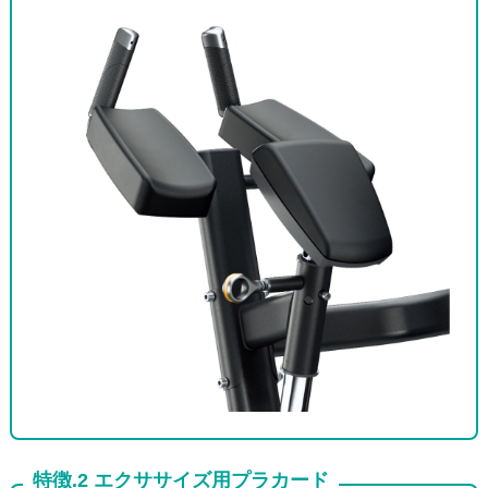
特徴.2 エクササイズ用プラカード