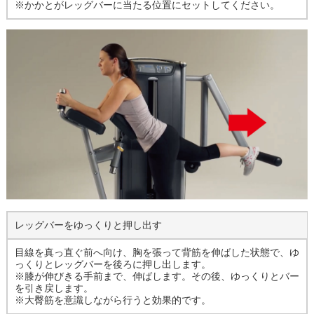
※かかとがレッグバーに当たる位置にセットしてください。
レッグバーをゆっくりと押し出す
目線を真っ直ぐ前へ向け、胸を張って背筋を伸ばした状態で、ゆ
っくりとレッグバーを後ろに押し出します。
※膝が伸びきる手前まで、伸ばします。その後、ゆっくりとバー
を引き戻します。
※大臀筋を意識しながら行うと効果的です。