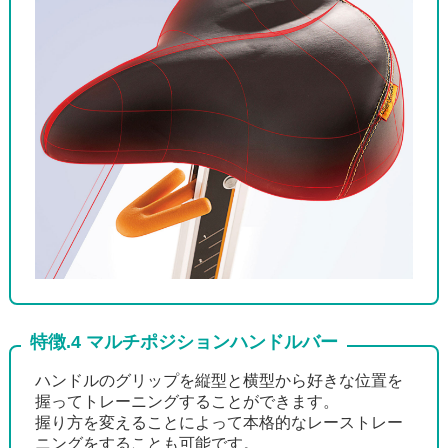
特徴.4 マルチポジションハンドルバー
ハンドルのグリップを縦型と横型から好きな位置を
握ってトレーニングすることができます。
握り方を変えることによって本格的なレーストレー
ニングをすることも可能です。