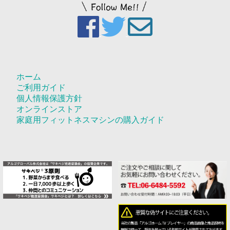
ホーム
ご利用ガイド
個人情報保護方針
オンラインストア
家庭用フィットネスマシンの購入ガイド