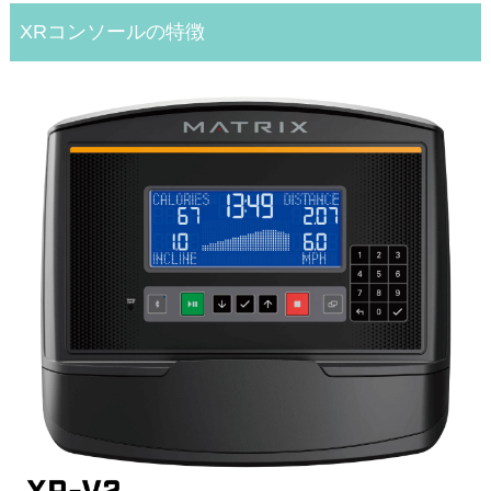
XRコンソールの特徴