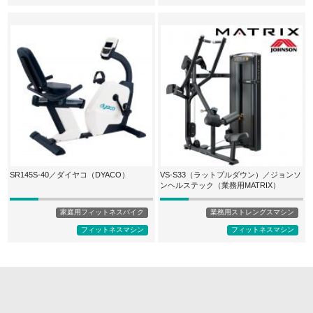
SR145S-40／ダイヤコ（DYACO）
VS-S33（ラットプルダウン）／ジョンソ
ンヘルステック（業務用MATRIX）
家庭用フィットネスバイク
業務用ストレングスマシン
フィットネスマシン
フィットネスマシン