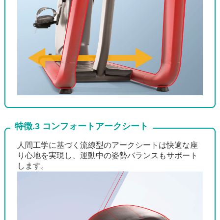
特徴.3 コンフォートアークシート
人間工学に基づく流線型のアークシートは快適な座
り心地を実現し、運動中の姿勢バランスもサポート
します。