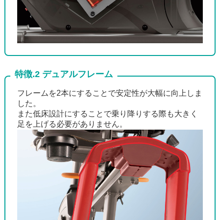
特徴.2 デュアルフレーム
フレームを2本にすることで安定性が大幅に向上しま
した。
また低床設計にすることで乗り降りする際も大きく
足を上げる必要がありません。