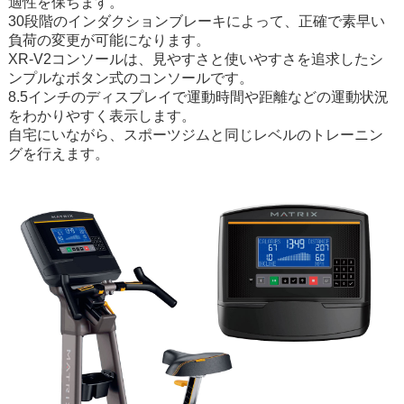
適性を保ちます。
30段階のインダクションブレーキによって、正確で素早い
負荷の変更が可能になります。
XR-V2コンソールは、見やすさと使いやすさを追求したシ
ンプルなボタン式のコンソールです。
8.5インチのディスプレイで運動時間や距離などの運動状況
をわかりやすく表示します。
自宅にいながら、スポーツジムと同じレベルのトレーニン
グを行えます。