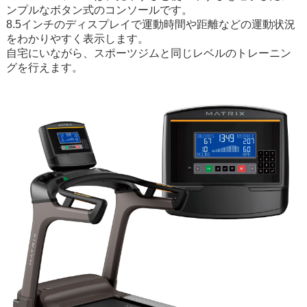
ンプルなボタン式のコンソールです。
8.5インチのディスプレイで運動時間や距離などの運動状況
をわかりやすく表示します。
自宅にいながら、スポーツジムと同じレベルのトレーニン
グを行えます。