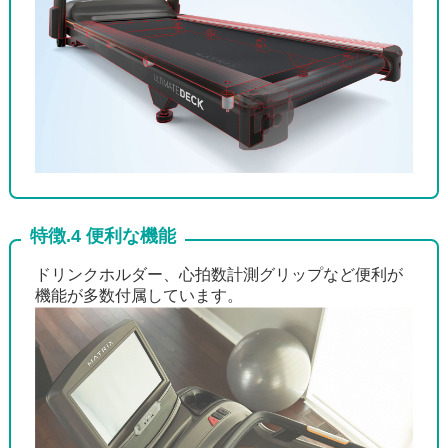
特徴.4 便利な機能
ドリンクホルダー、心拍数計測グリップなど便利が
機能が多数付属しています。