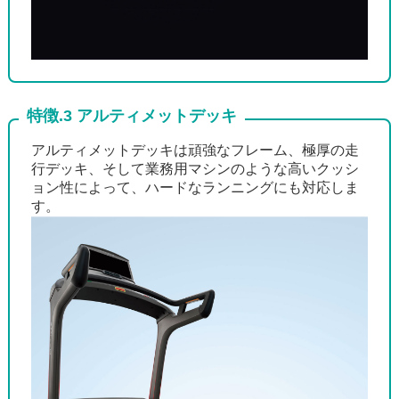
特徴.3 アルティメットデッキ
アルティメットデッキは頑強なフレーム、極厚の走
行デッキ、そして業務用マシンのような高いクッシ
ョン性によって、ハードなランニングにも対応しま
す。