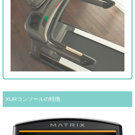
XURコンソールの特徴