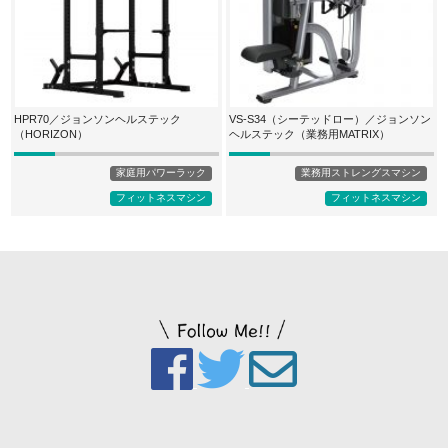
HPR70／ジョンソンヘルステック
VS-S34（シーテッドロー）／ジョンソン
（HORIZON）
ヘルステック（業務用MATRIX）
家庭用パワーラック
業務用ストレングスマシン
フィットネスマシン
フィットネスマシン