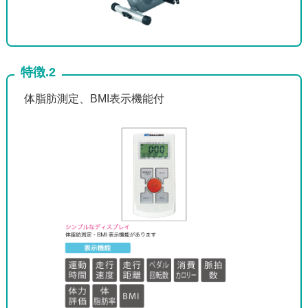
特徴.2
体脂肪測定、BMI表示機能付