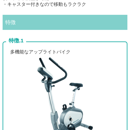
・キャスター付きなので移動もラクラク
特徴
特徴.1
多機能なアップライトバイク