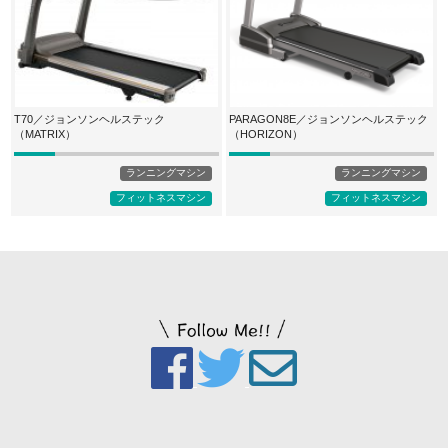
T70／ジョンソンヘルステック
PARAGON8E／ジョンソンヘルステック
（MATRIX）
（HORIZON）
ランニングマシン
ランニングマシン
フィットネスマシン
フィットネスマシン