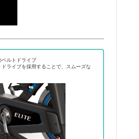
のベルトドライブ
トドライブを採用することで、スムーズな