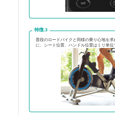
特徴.3
普段のロードバイクと同様の乗り心地を求
に、シート位置、ハンドル位置はミリ単位