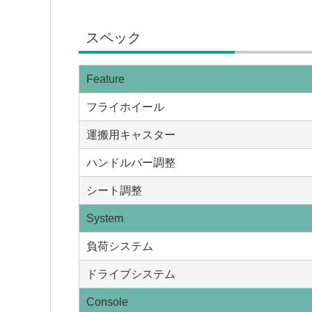
スペック
Feature
フライホイール
運搬用キャスター
ハンドルバー調整
シート調整
System
負荷システム
ドライブシステム
Console