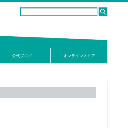
公式ブログ
オンラインストア