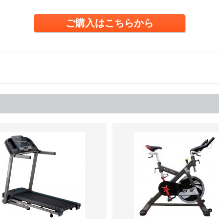
ご購入はこちらから