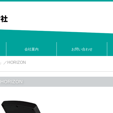
会社案内
お問い合わせ
／HORIZON
ORIZON