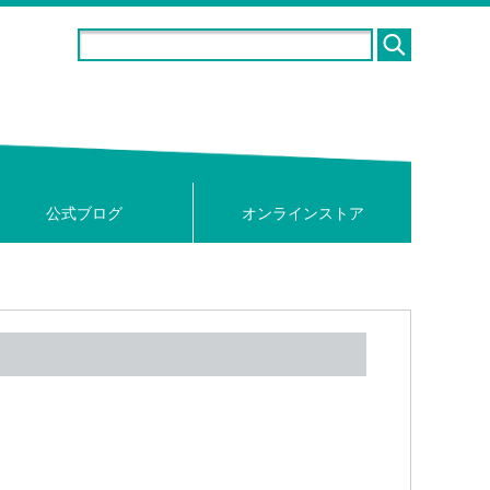
公式ブログ
オンラインストア